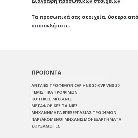
Διαγραφή προσωπικών στοιχείων
Τα προσωπικά σας στοιχεία, ύστερα από
οποιονδήποτε.
ΠΡΟΪΟΝΤΑ
ΑΝΤΛΙΕΣ ΤΡΟΦΙΜΩΝ CVP HNS 30-CVP VNS 30
ΓΕΜΙΣΤΙΚΑ ΤΡΟΦΙΜΩΝ
ΚΟΠΤΙΚΕΣ ΜΗΧΑΝΕΣ
ΜΕΤΑΦΟΡΙΚΕΣ ΤΑΙΝΙΕΣ
ΜΗΧΑΝΗΜΑΤΑ ΕΠΕΞΕΡΓΑΣΙΑΣ ΤΡΟΦΙΜΩΝ
ΠΑΡΕΛΚΟΜΕΝΟΙ ΜΗΧΑΝΙΣΜΟΙ-ΕΞΑΡΤΗΜΑΤΑ
ΣΟΥΣΑΜΩΤΕΣ