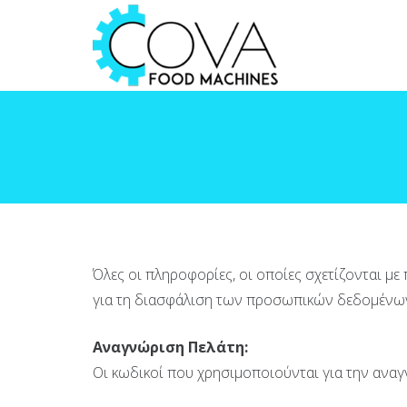
Όλες οι πληροφορίες, οι οποίες σχετίζονται μ
για τη διασφάλιση των προσωπικών δεδομένω
Αναγνώριση Πελάτη:
Οι κωδικοί που χρησιμοποιούνται για την αναγ