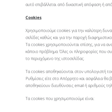
αυτό επιβάλλεται από δικαστική απόφαση ή απ
Cookies
Χρησιμοποιούμε cookies για την καλύτερη δυνατ
σελίδες καθώς και για την παροχή διαφημιστικ
Τα cookies χρησιμοποιούνται επίσης, για να α
κάποιο πρόβλημα. Όλες οι πληροφορίες που συλ
το περιεχόμενο της ιστοσελίδας.
Τα cookies αποθηκεύονται στον υπολογιστή του
Ρυθμίσεις είτε στο Απόρρητο και ασφάλεια θα βρ
αποθηκεύουν διευθύνσεις email ή αριθμούς τη
Τα cookies που χρησιμοποιούμε είναι: