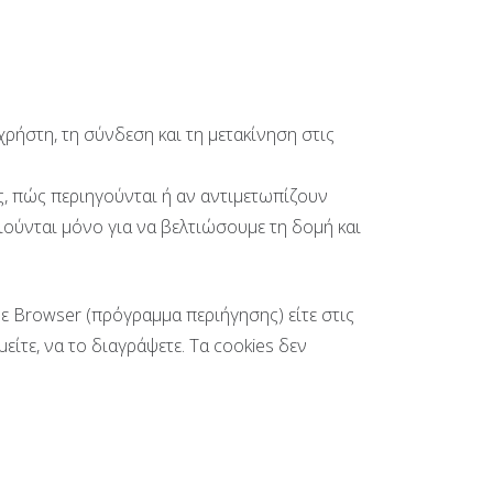
ρήστη, τη σύνδεση και τη μετακίνηση στις
ς, πώς περιηγούνται ή αν αντιμετωπίζουν
ιούνται μόνο για να βελτιώσουμε τη δομή και
ε Browser (πρόγραμμα περιήγησης) είτε στις
είτε, να το διαγράψετε. Τα cookies δεν