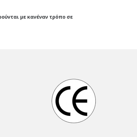
ρούνται με κανέναν τρόπο σε