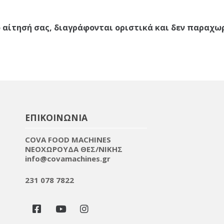
 αίτησή σας, διαγράφονται οριστικά και δεν παραχω
ΕΠΙΚΟΙΝΩΝΙΑ
COVA FOOD MACHINES
NEOXΩΡΟΥΔΑ ΘΕΣ/ΝΙΚΗΣ
info@covamachines.gr
231 078 7822