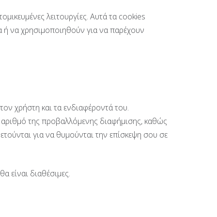
τομικευμένες λειτουργίες. Αυτά τα cookies
δα ή να χρησιμοποιηθούν για να παρέχουν
τον χρήστη και τα ενδιαφέροντά του.
ν αριθμό της προβαλλόμενης διαφήμισης, καθώς
τούνται για να θυμούνται την επίσκεψη σου σε
θα είναι διαθέσιμες.