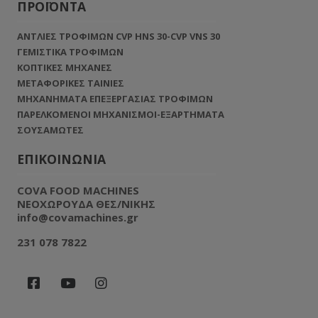
ΠΡΟΪΟΝΤΑ
ΑΝΤΛΙΕΣ ΤΡΟΦΙΜΩΝ CVP HNS 30-CVP VNS 30
ΓΕΜΙΣΤΙΚΑ ΤΡΟΦΙΜΩΝ
ΚΟΠΤΙΚΕΣ ΜΗΧΑΝΕΣ
ΜΕΤΑΦΟΡΙΚΕΣ ΤΑΙΝΙΕΣ
ΜΗΧΑΝΗΜΑΤΑ ΕΠΕΞΕΡΓΑΣΙΑΣ ΤΡΟΦΙΜΩΝ
ΠΑΡΕΛΚΟΜΕΝΟΙ ΜΗΧΑΝΙΣΜΟΙ-ΕΞΑΡΤΗΜΑΤΑ
ΣΟΥΣΑΜΩΤΕΣ
ΕΠΙΚΟΙΝΩΝΙΑ
COVA FOOD MACHINES
NEOXΩΡΟΥΔΑ ΘΕΣ/ΝΙΚΗΣ
info@covamachines.gr
231 078 7822