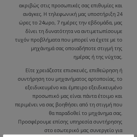
ακριβώς στις προσωπικές σας επιθυμίες και
ανάγκες. Η τηλεφωνική μας υποστήριξη 24
ώρες το 24ωρο, 7 ημέρες την εβδομάδα, μας
δίνει τη δυνατότητα να αντιμετωπίσουμε
τυχόν προβλήματα που μπορεί να έχετε με το
μηχάνημά σας οποιαδήποτε στιγμή της
ημέρας ή της νύχτας.
Είτε χρειάζεστε επισκευές, επιθεώρηση ή
συντήρηση του μηχανήματος αρτοποιίας, το
εξειδικευμένο και έμπειρο εξειδικευμένο
προσωπικό μας είναι πάντα έτοιμο και
περιμένει να σας βοηθήσει από τη στιγμή που
θα παραδοθεί το μηχάνημα σας.
Προσφέρουμε επίσης υπηρεσία συντήρησης
στο εσωτερικό μας συνεργείο για