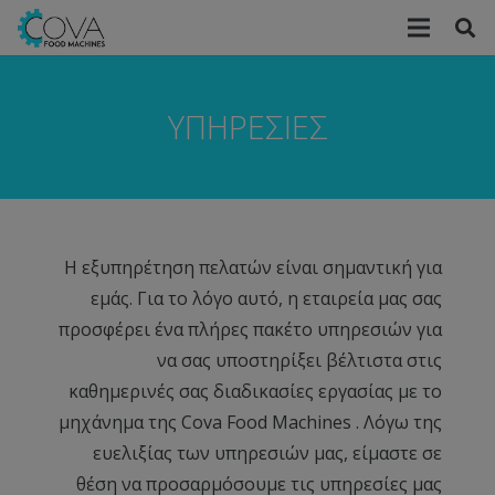
ΥΠΗΡΕΣΙΕΣ
Η εξυπηρέτηση πελατών είναι σημαντική για
εμάς. Για το λόγο αυτό, η εταιρεία μας σας
προσφέρει ένα πλήρες πακέτο υπηρεσιών για
να σας υποστηρίξει βέλτιστα στις
καθημερινές σας διαδικασίες εργασίας με το
μηχάνημα της Cova Food Machines . Λόγω της
ευελιξίας των υπηρεσιών μας, είμαστε σε
θέση να προσαρμόσουμε τις υπηρεσίες μας