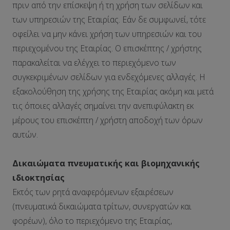
πριν από την επίσκεψη ή τη χρήση των σελίδων και
των υπηρεσιών της Εταιρίας. Εάν δε συμφωνεί, τότε
οφείλει να μην κάνει χρήση των υπηρεσιών και του
περιεχομένου της Εταιρίας. Ο επισκέπτης / χρήστης
παρακαλείται να ελέγχει το περιεχόμενο των
συγκεκριμένων σελίδων για ενδεχόμενες αλλαγές. Η
εξακολούθηση της χρήσης της Εταιρίας ακόμη και μετά
τις όποιες αλλαγές σημαίνει την ανεπιφύλακτη εκ
μέρους του επισκέπτη / χρήστη αποδοχή των όρων
αυτών.
Δικαιώματα πνευματικής και βιομηχανικής
ιδιοκτησίας
Εκτός των ρητά αναφερόμενων εξαιρέσεων
(πνευματικά δικαιώματα τρίτων, συνεργατών και
φορέων), όλο το περιεχόμενο της Εταιρίας,