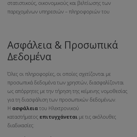
στατιστικούς, οικονομικούς και βελτίωσης των
παρεχομένων υπηρεσιών – πληροφοριών του
Ασφάλεια & Προσωπικά
Δεδομένα
Όλες οι πληροφορίες, οι οποίες σχετίζονται με
προσωπικά δεδομένα των χρηστών, διασφαλίζονται
ως απόρρητες με την τήρηση της κείμενης νομοθεσίας
για τη διασφάλιση των προσωπικών δεδομένων.
Η
ασφάλεια
του Ηλεκτρονικού
καταστήματος
επιτυγχάνεται
με τις ακόλουθες
διαδικασίες: