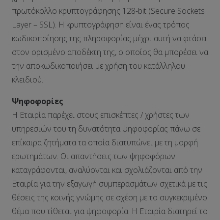
πρωτόκολλο κρυπτογράφησης 128-bit (Secure Sockets
Layer – SSL). Η κρυπτογράφηση είναι ένας τρόπος
κωδικοποίησης της πληροφορίας μέχρι αυτή να φτάσει
στον ορισμένο αποδέκτη της, ο οποίος θα μπορέσει να
την αποκωδικοποιήσει με χρήση του κατάλληλου
κλειδιού.
Ψηφοφορίες
Η Εταιρία παρέχει στους επισκέπτες / χρήστες των
υπηρεσιών του τη δυνατότητα ψηφοφορίας πάνω σε
επίκαιρα ζητήματα τα οποία διατυπώνει με τη μορφή
ερωτημάτων. Οι απαντήσεις των ψηφοφόρων
καταγράφονται, αναλύονται και σχολιάζονται από την
Εταιρία για την εξαγωγή συμπερασμάτων σχετικά με τις
θέσεις της κοινής γνώμης σε σχέση με το συγκεκριμένο
θέμα που τίθεται για ψηφοφορία. Η Εταιρία διατηρεί το