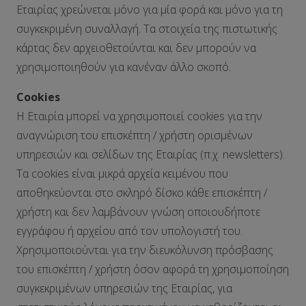
Εταιρίας χρεώνεται μόνο για μία φορά και μόνο για τη
συγκεκριμένη συναλλαγή. Τα στοιχεία της πιστωτικής
κάρτας δεν αρχειοθετούνται και δεν μπορούν να
χρησιμοποιηθούν για κανέναν άλλο σκοπό.
Cookies
Η Εταιρία μπορεί να χρησιμοποιεί cookies για την
αναγνώριση του επισκέπτη / χρήστη ορισμένων
υπηρεσιών και σελίδων της Εταιρίας (π.χ. newsletters).
Τα cookies είναι μικρά αρχεία κειμένου που
αποθηκεύονται στο σκληρό δίσκο κάθε επισκέπτη /
χρήστη και δεν λαμβάνουν γνώση οποιουδήποτε
εγγράφου ή αρχείου από τον υπολογιστή του.
Χρησιμοποιούνται για την διευκόλυνση πρόσβασης
του επισκέπτη / χρήστη όσον αφορά τη χρησιμοποίηση
συγκεκριμένων υπηρεσιών της Εταιρίας, για