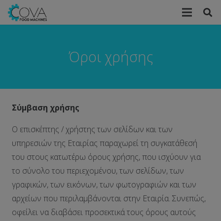
Όροι χρήσης
Σύμβαση χρήσης
Ο επισκέπτης / χρήστης των σελίδων και των
υπηρεσιών της Εταιρίας παραχωρεί τη συγκατάθεσή
του στους κατωτέρω όρους χρήσης, που ισχύουν για
το σύνολο του περιεχομένου, των σελίδων, των
γραφικών, των εικόνων, των φωτογραφιών και των
αρχείων που περιλαμβάνονται στην Εταιρία. Συνεπώς,
οφείλει να διαβάσει προσεκτικά τους όρους αυτούς