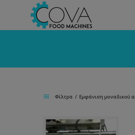
Φίλτρα
Εμφάνιση μοναδικού 