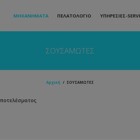
ΜΗΧΑΝΗΜΑΤΑ
ΠΕΛΑΤΟΛΟΓΙΟ
ΥΠΗΡΕΣΙΕΣ-SERV
ΣΟΥΣΑΜΩΤΕΣ
Αρχική
/
ΣΟΥΣΑΜΩΤΕΣ
αποτελέσματος