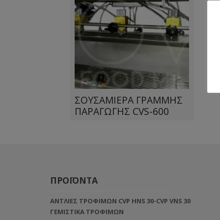
ΣΟΥΣΑΜΙΕΡΑ ΓΡΑΜΜΗΣ
ΠΑΡΑΓΩΓΗΣ CVS-600
ΠΡΟΪΟΝΤΑ
ΑΝΤΛΙΕΣ ΤΡΟΦΙΜΩΝ CVP HNS 30-CVP VNS 30
ΓΕΜΙΣΤΙΚΑ ΤΡΟΦΙΜΩΝ