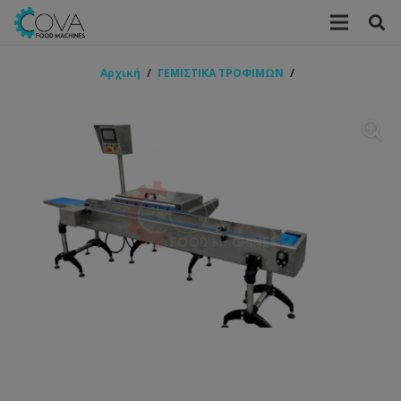
Αρχική
/
ΓΕΜΙΣΤΙΚΑ ΤΡΟΦΙΜΩΝ
/