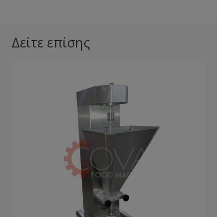
Δείτε επίσης