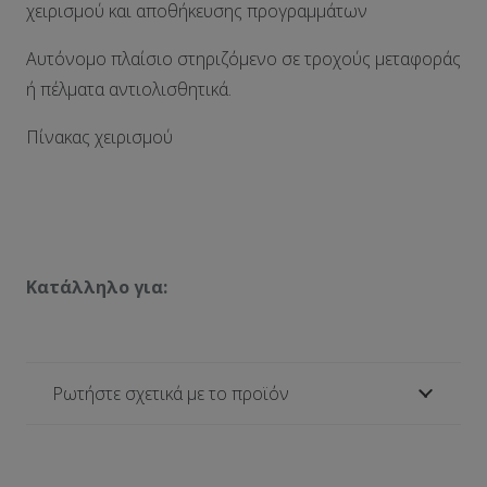
χειρισμού και αποθήκευσης προγραμμάτων
Αυτόνομο πλαίσιο στηριζόμενο σε τροχούς μεταφοράς
ή πέλματα αντιολισθητικά.
Πίνακας χειρισμού
Κατάλληλο για:
Ρωτήστε σχετικά με το προϊόν