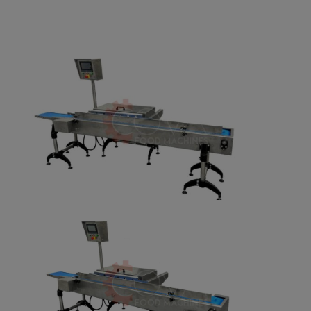
Τεχνικά χαρακτηριστικά