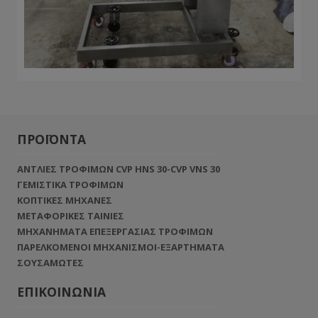
ΠΡΟΪΟΝΤΑ
ΑΝΤΛΙΕΣ ΤΡΟΦΙΜΩΝ CVP HNS 30-CVP VNS 30
ΓΕΜΙΣΤΙΚΑ ΤΡΟΦΙΜΩΝ
ΚΟΠΤΙΚΕΣ ΜΗΧΑΝΕΣ
ΜΕΤΑΦΟΡΙΚΕΣ ΤΑΙΝΙΕΣ
ΜΗΧΑΝΗΜΑΤΑ ΕΠΕΞΕΡΓΑΣΙΑΣ ΤΡΟΦΙΜΩΝ
ΠΑΡΕΛΚΟΜΕΝΟΙ ΜΗΧΑΝΙΣΜΟΙ-ΕΞΑΡΤΗΜΑΤΑ
ΣΟΥΣΑΜΩΤΕΣ
ΕΠΙΚΟΙΝΩΝΙΑ