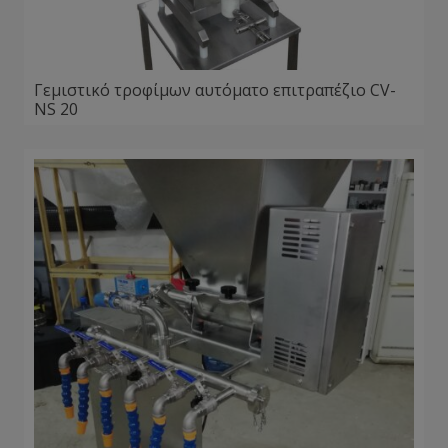
Γεμιστικό τροφίμων αυτόματο επιτραπέζιο CV-
NS 20