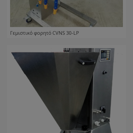
Γεμιστικό φορητό CVNS 30-LP