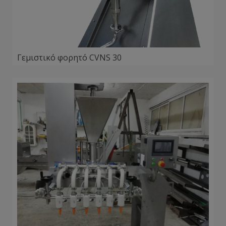
Γεμιστικό φορητό CVNS 30