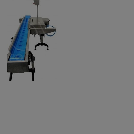
Video