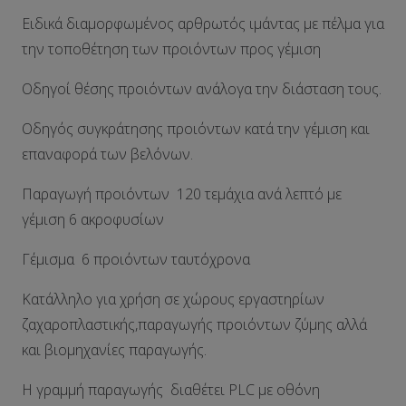
Ειδικά διαμορφωμένος αρθρωτός ιμάντας με πέλμα για
την τοποθέτηση των προιόντων προς γέμιση
Οδηγοί θέσης προιόντων ανάλογα την διάσταση τους.
Οδηγός συγκράτησης προιόντων κατά την γέμιση και
επαναφορά των βελόνων.
Παραγωγή προιόντων 120 τεμάχια ανά λεπτό με
γέμιση 6 ακροφυσίων
Γέμισμα 6 προιόντων ταυτόχρονα
Κατάλληλο για χρήση σε χώρους εργαστηρίων
ζαχαροπλαστικής,παραγωγής προιόντων ζύμης αλλά
και βιομηχανίες παραγωγής.
Η γραμμή παραγωγής διαθέτει PLC με οθόνη