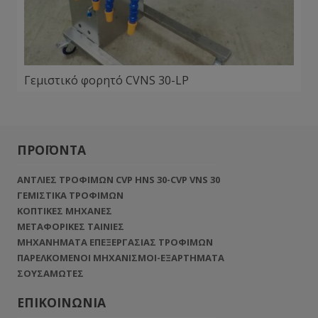
Γεμιστικό φορητό CVNS 30-LP
ΠΡΟΪΟΝΤΑ
ΑΝΤΛΙΕΣ ΤΡΟΦΙΜΩΝ CVP HNS 30-CVP VNS 30
ΓΕΜΙΣΤΙΚΑ ΤΡΟΦΙΜΩΝ
ΚΟΠΤΙΚΕΣ ΜΗΧΑΝΕΣ
ΜΕΤΑΦΟΡΙΚΕΣ ΤΑΙΝΙΕΣ
ΜΗΧΑΝΗΜΑΤΑ ΕΠΕΞΕΡΓΑΣΙΑΣ ΤΡΟΦΙΜΩΝ
ΠΑΡΕΛΚΟΜΕΝΟΙ ΜΗΧΑΝΙΣΜΟΙ-ΕΞΑΡΤΗΜΑΤΑ
ΣΟΥΣΑΜΩΤΕΣ
ΕΠΙΚΟΙΝΩΝΙΑ