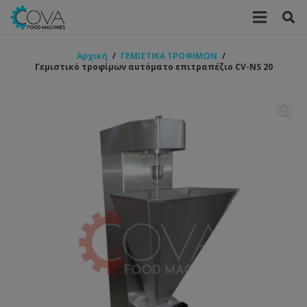
Αρχική
/
ΓΕΜΙΣΤΙΚΑ ΤΡΟΦΙΜΩΝ
/
Γεμιστικό τροφίμων αυτόματο επιτραπέζιο CV-NS 20