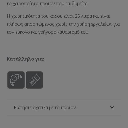
το χειροποίητο προιόν που επιθυμείτε.
Η χωρητικότητα του κάδου είναι 25 λίτρα και είναι
πλήρως αποσπώμενος χωρίς την χρήση εργαλείων,για
τον εύκολο και γρήγορο καθαρισμό του.
Κατάλληλο για:
Ρωτήστε σχετικά με το προϊόν