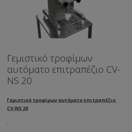
Γεμιστικό τροφίμων
αυτόματο επιτραπέζιο CV-
NS 20
Γεμιστικό τροφίμων αυτόματο επιτραπέζιο
CV-NS
20