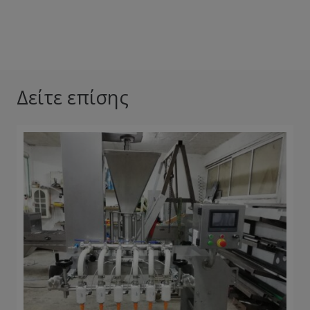
Video
Δείτε επίσης