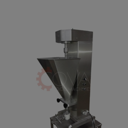
Τεχνικά χαρακτηριστικά