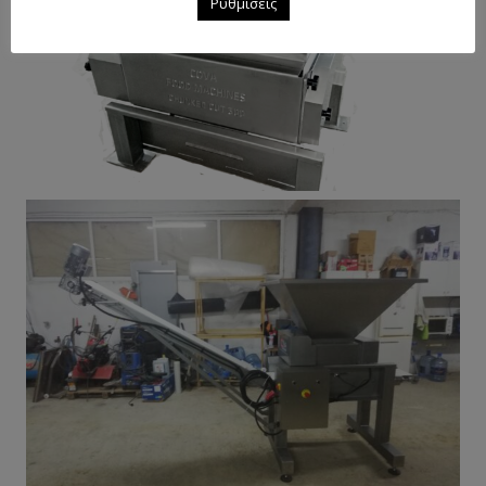
Ρυθμίσεις