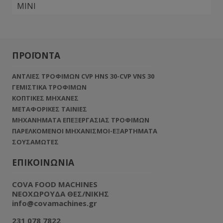
MINI
ΠΡΟΪΟΝΤΑ
ΑΝΤΛΙΕΣ ΤΡΟΦΙΜΩΝ CVP HNS 30-CVP VNS 30
ΓΕΜΙΣΤΙΚΑ ΤΡΟΦΙΜΩΝ
ΚΟΠΤΙΚΕΣ ΜΗΧΑΝΕΣ
ΜΕΤΑΦΟΡΙΚΕΣ ΤΑΙΝΙΕΣ
ΜΗΧΑΝΗΜΑΤΑ ΕΠΕΞΕΡΓΑΣΙΑΣ ΤΡΟΦΙΜΩΝ
ΠΑΡΕΛΚΟΜΕΝΟΙ ΜΗΧΑΝΙΣΜΟΙ-ΕΞΑΡΤΗΜΑΤΑ
ΣΟΥΣΑΜΩΤΕΣ
ΕΠΙΚΟΙΝΩΝΙΑ
COVA FOOD MACHINES
NEOXΩΡΟΥΔΑ ΘΕΣ/ΝΙΚΗΣ
info@covamachines.gr
231 078 7822