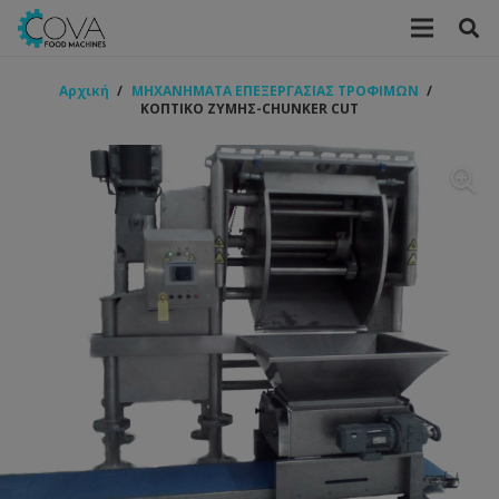
Αρχική
/
ΜΗΧΑΝΗΜΑΤΑ ΕΠΕΞΕΡΓΑΣΙΑΣ ΤΡΟΦΙΜΩΝ
/
ΚΟΠΤΙΚΟ ΖΥΜΗΣ-CHUNKER CUT