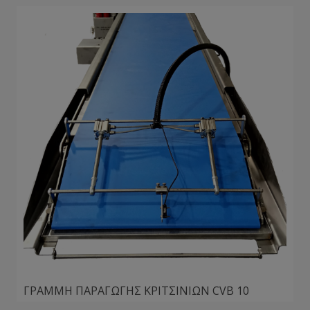
ΓΡΑΜΜΗ ΠΑΡΑΓΩΓΗΣ ΚΡΙΤΣΙΝΙΩΝ CVB 10