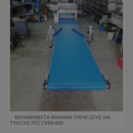
ΜΗΧΑΝΗΜΑΤΑ-ΜΗΧΑΝΗ ΠΑΡΑΓΩΓΗΣ ΚΑΙ
ΤΥΛΙΞΗΣ ΡΟΞ CVRX-600