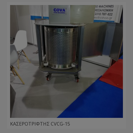
ΚΑΣΕΡΟΤΡΙΦΤΗΣ CVCG-15