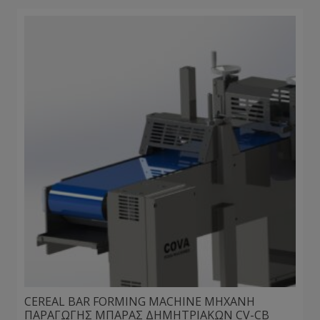
CEREAL BAR FORMING MACHINE ΜΗΧΑΝΗ
ΠΑΡΑΓΩΓΗΣ ΜΠΑΡΑΣ ΔΗΜΗΤΡΙΑΚΩΝ CV-CB