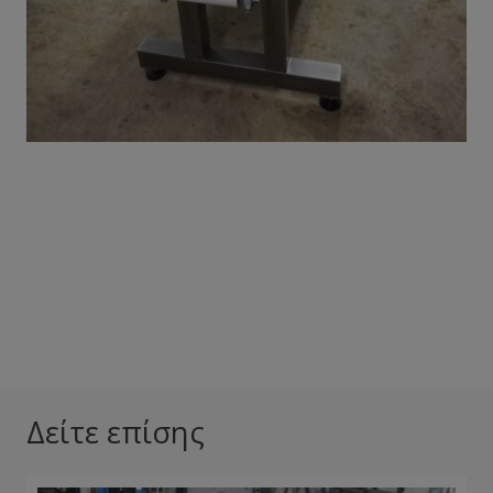
Video
Δείτε επίσης