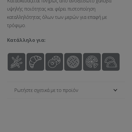
Κατασκευάζεται πλήρως από ανοξείδωτο χάλυβα
υψηλής ποιότητας και φέρει πιστοποίηση
καταλληλότητας όλων των μερών για επαφή με
τρόφιμο.
Κατάλληλο για:
Ρωτήστε σχετικά με το προϊόν
Τεχνικά χαρακτηριστικά