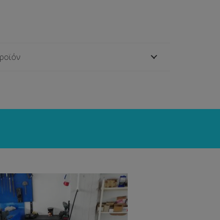
προϊόν