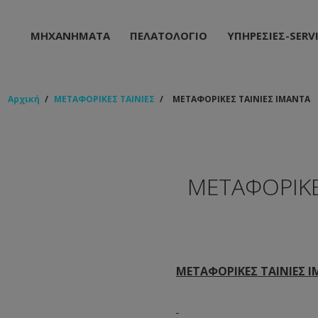
ΜΗΧΑΝΗΜΑΤΑ
ΠΕΛΑΤΟΛΟΓΙΟ
ΥΠΗΡΕΣΙΕΣ-SERV
Αρχική
/
ΜΕΤΑΦΟΡΙΚΕΣ ΤΑΙΝΙΕΣ
/
ΜETAΦΟΡΙΚΕΣ ΤΑΙΝΙΕΣ ΙΜΑΝΤΑ
ΜETAΦΟΡΙΚΕΣ
Μ
ETA
ΦΟΡΙΚΕΣ ΤΑΙΝΙΕΣ 