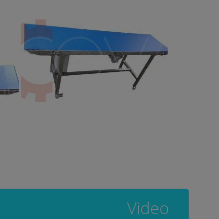
Video