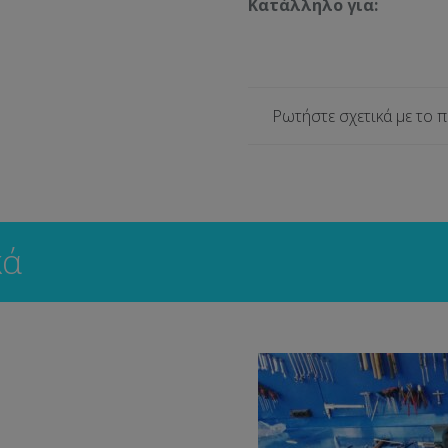
Κατάλληλο για:
Ρωτήστε σχετικά με το 
κά