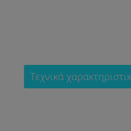
Τεχνικά χαρακτηριστι