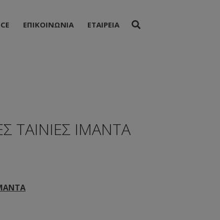
ICE
ΕΠΙΚΟΙΝΩΝΙΑ
ΕΤΑΙΡΕΙΑ
 ΤΑΙΝΙΕΣ ΙΜΑΝΤΑ
ΙΜΑΝΤΑ